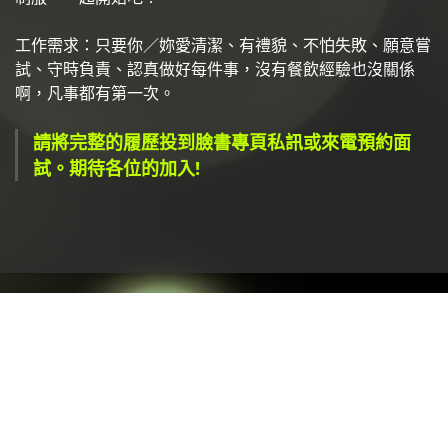
工作需求：只要你／妳愛清潔、有禮貌、不怕失敗、願意嘗
試、守時負責、認真做好每件事，沒有餐飲經驗也沒關係
啊，凡事都有第一次。
請將完整的履歷投到臉書專頁私訊或來電預約面
試。期待各位的加入!